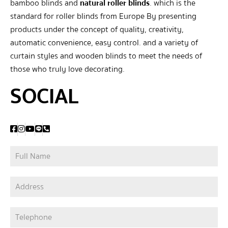
bamboo blinds and
natural roller blinds
. which is the
standard for roller blinds from Europe By presenting
products under the concept of quality, creativity,
automatic convenience, easy control. and a variety of
curtain styles and wooden blinds to meet the needs of
those who truly love decorating.
SOCIAL