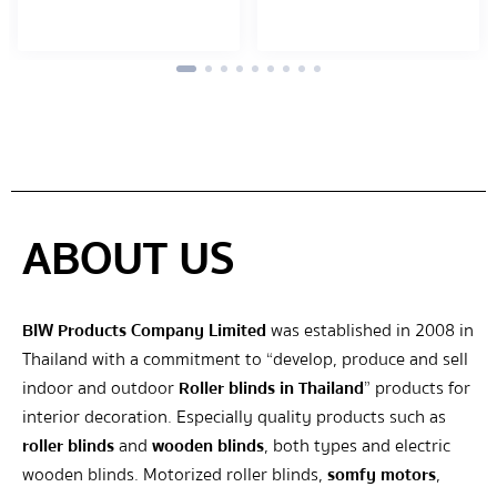
ABOUT US
BIW Products Company Limited
was established in 2008 in
Thailand with a commitment to “develop, produce and sell
indoor and outdoor
Roller blinds in Thailand
” products for
interior decoration. Especially quality products such as
roller blinds
and
wooden blinds
, both types and electric
wooden blinds. Motorized roller blinds,
somfy motors
,