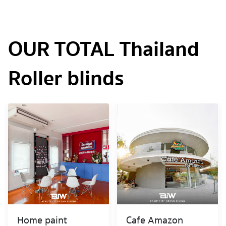
ม่านสวย ม่านอัตโนมัติ ม่านไม้ไผ่ ม่านบังแดดภายนอก
OUR TOTAL Thailand
Roller blinds
Home paint
Cafe Amazon