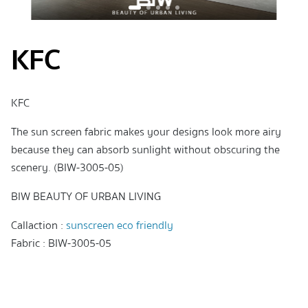
KFC
KFC
The sun screen fabric makes your designs look more airy
because they can absorb sunlight without obscuring the
scenery. (BIW-3005-05)
BIW BEAUTY OF URBAN LIVING
Callaction :
sunscreen eco friendly
Fabric : BIW-3005-05
ม่านม้วน ม่านม้วนสวยๆ มู่ลี่ไม้ roller blinds ตกแต่งบ้าน ผ้าม่าน
ม่านม้วนsunscreen ม่านม้วนซันสกรีน ผ้าม่านทึบแสง100 ผ้าม่าน
หน้าต่าง ร้านม่าน ม่านม้วนบังแดด ม่านกันแสงuv ม่านกันแดด ผ้า