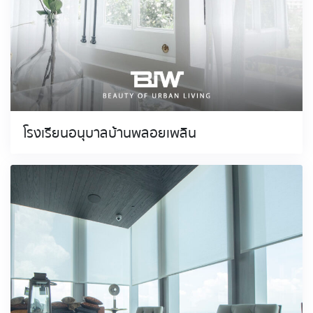
โรงเรียนอนุบาลบ้านพลอยเพลิน