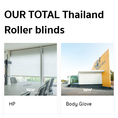
OUR TOTAL Thailand
Roller blinds
HP
Body Glove