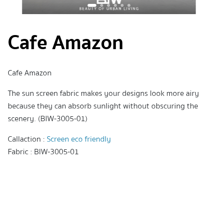
Cafe Amazon
Cafe Amazon
The sun screen fabric makes your designs look more airy
because they can absorb sunlight without obscuring the
scenery. (BIW-3005-01)
Callaction :
Screen eco friendly
Fabric : BIW-3005-01
ม่านม้วน ม่านม้วนสวยๆ มู่ลี่ไม้ rollerblinds ตกแต่งบ้าน ผ้าม่าน
ม่านม้วนsunscreen ม่านม้วนซันสกรีน ผ้าม่านทึบแสง100 ผ้าม่าน
หน้าต่าง ร้านม่าน ม่านม้วนบังแดด ม่านกันแสงuv ม่านกันแดด ผ้า
ม่านสวย ม่านอัตโนมัติ ม่านไม้ไผ่ ม่านบังแดดภายนอก