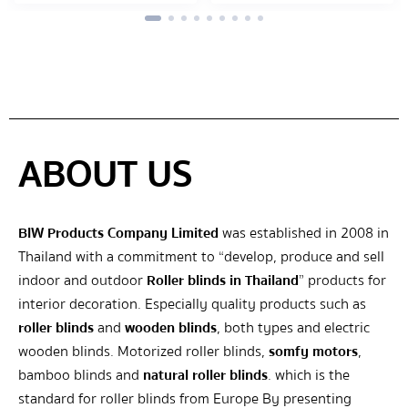
ABOUT US
BIW Products Company Limited
was established in 2008 in
Thailand with a commitment to “develop, produce and sell
indoor and outdoor
Roller blinds in Thailand
” products for
interior decoration. Especially quality products such as
roller blinds
and
wooden blinds
, both types and electric
wooden blinds. Motorized roller blinds,
somfy motors
,
bamboo blinds and
natural roller blinds
. which is the
standard for roller blinds from Europe By presenting