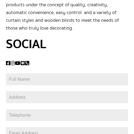
products under the concept of quality, creativity,
automatic convenience, easy control. and a variety of
curtain styles and wooden blinds to meet the needs of
those who truly love decorating.
SOCIAL