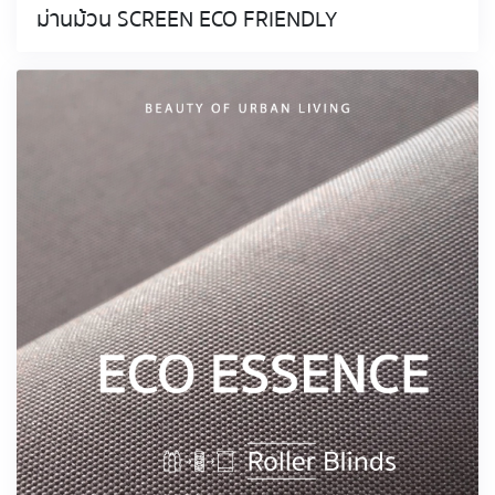
ม่านม้วน SCREEN ECO FRIENDLY