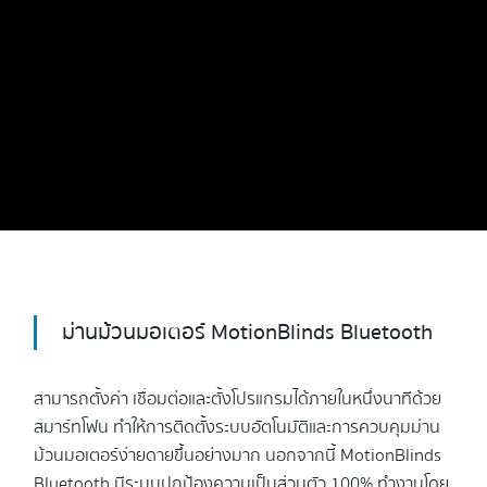
ม่านม้วนมอเตอร์ MotionBlinds Bluetooth
สามารถตั้งค่า เชื่อมต่อและตั้งโปรแกรมได้ภายในหนึ่งนาทีด้วย
สมาร์ทโฟน ทำให้การติดตั้งระบบอัตโนมัติและการควบคุมม่าน
ม้วนมอเตอร์ง่ายดายขึ้นอย่างมาก นอกจากนี้ MotionBlinds
Bluetooth มีระบบปกป้องความเป็นส่วนตัว 100% ทำงานโดย