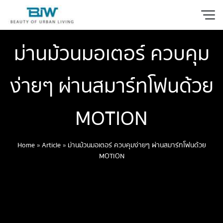
ม่านม้วนมอเตอร์ ควบคุม
ง่ายๆ ผ่านสมาร์ทโฟนด้วย
MOTION
Home
»
Article
»
ม่านม้วนมอเตอร์ ควบคุมง่ายๆ ผ่านสมาร์ทโฟนด้วย
MOTION