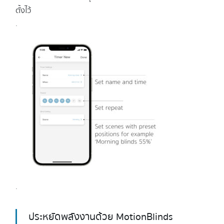
ตั้งไว้
.
.
ประหยัดพลังงานด้วย MotionBlinds