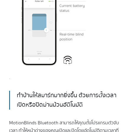
.
ทำบ้านให้สมาร์ทมากยิ่งขึ้น ด้วยการตั้งเวลา
เปิดหรือปิดม่านม้วนอัติโนมัติ
MotionBlinds Bluetooth สามารถให้คุณตั้งโปรแกรมตัวจับ
เวลา ทำให้หน้าต่างของคุณเปิดและปิดโดยอัตโนมัติตามเวลาที่