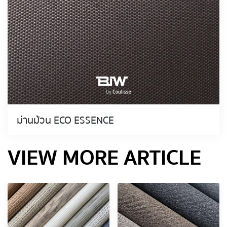
ม่านม้วน ECO ESSENCE
VIEW MORE ARTICLE