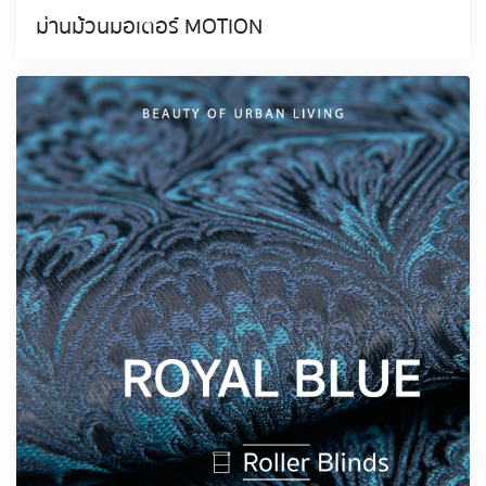
ม่านม้วนมอเตอร์ MOTION