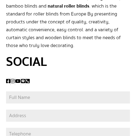
bamboo blinds and
natural roller blinds
. which is the
standard for roller blinds from Europe By presenting
products under the concept of quality, creativity,
automatic convenience, easy control. and a variety of
curtain styles and wooden blinds to meet the needs of
those who truly love decorating.
SOCIAL