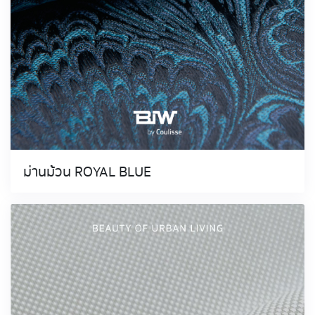
ม่านม้วน ROYAL BLUE