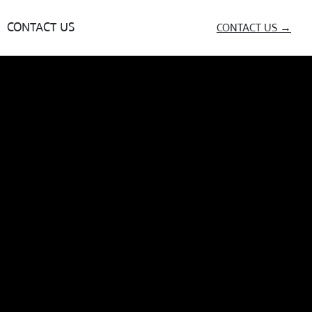
CONTACT US
CONTACT US →